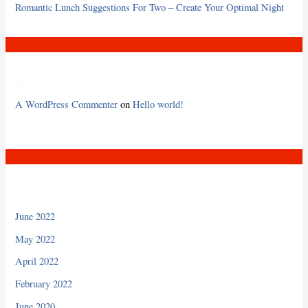
Romantic Lunch Suggestions For Two – Create Your Optimal Night
Recent Comments
A WordPress Commenter
on
Hello world!
Archives
June 2022
May 2022
April 2022
February 2022
June 2020