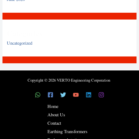
Categories
Uncategorized
Copyright © 2026 VERTO Engineering Corporation
Home
About Us
Contact
Earthing Transformers